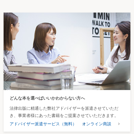
どんな本を選べばいいかわからない方へ
法律出版に精通した弊社アドバイザーを派遣させていただ
き、事業者様にあった書籍をご提案させていただきます。
アドバイザー派遣サービス（無料）
オンライン商談