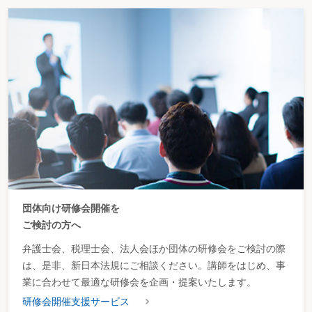
団体向け研修会開催を
ご検討の方へ
弁護士会、税理士会、法人会ほか団体の研修会をご検討の際
は、是非、新日本法規にご相談ください。講師をはじめ、事
業に合わせて最適な研修会を企画・提案いたします。
研修会開催支援サービス