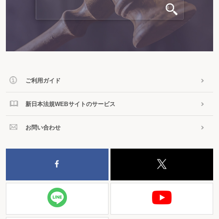
ご利用ガイド
新日本法規WEBサイトのサービス
お問い合わせ