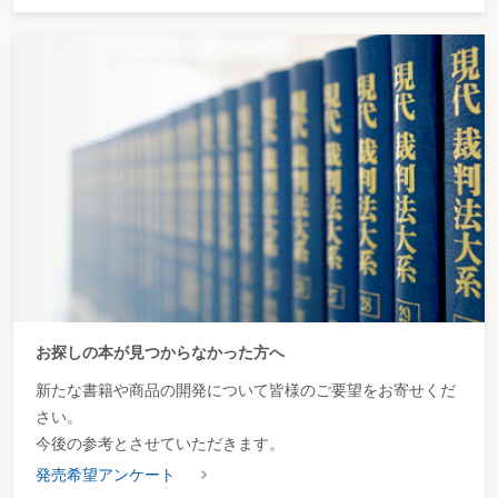
お探しの本が見つからなかった方へ
新たな書籍や商品の開発について皆様のご要望をお寄せくだ
さい。
今後の参考とさせていただきます。
発売希望アンケート