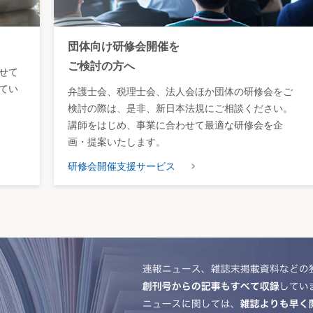
団体向け研修会開催を
ご検討の方へ
せて
てい
弁護士会、税理士会、法人会ほか団体の研修会をご
検討の際は、是非、新日本法規にご相談ください。
講師をはじめ、事業に合わせて最適な研修会を企
画・提案いたします。
研修会開催支援サービス