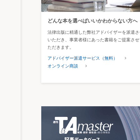
どんな本を選べばいいかわからない方へ
法律出版に精通した弊社アドバイザーを派遣さ
いただき、事業者様にあった書籍をご提案させ
ただきます。
アドバイザー派遣サービス（無料）
オンライン商談