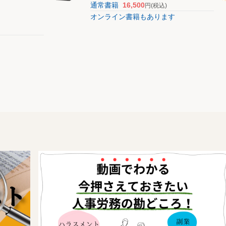
通常書籍
16,500
円
(税込)
オンライン書籍もあります