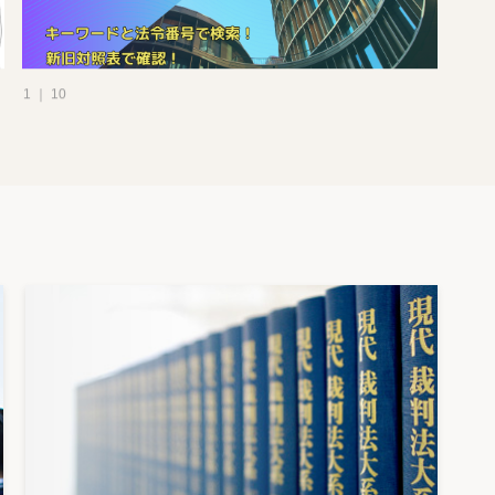
1 ｜ 10