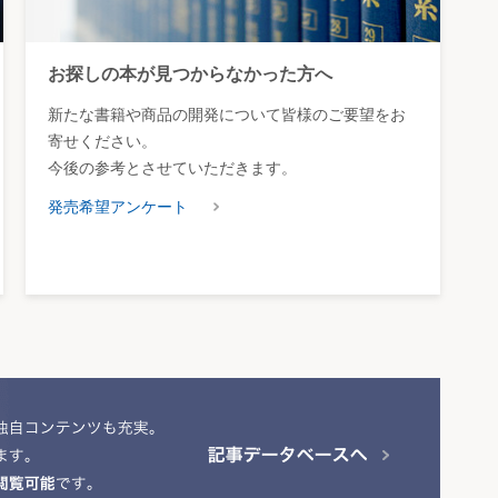
お探しの本が見つからなかった方へ
新たな書籍や商品の開発について皆様のご要望をお
寄せください。
今後の参考とさせていただきます。
発売希望アンケート