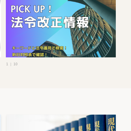
1 ｜ 10