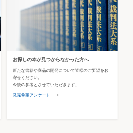
お探しの本が見つからなかった方へ
新たな書籍や商品の開発について皆様のご要望をお
寄せください。
今後の参考とさせていただきます。
発売希望アンケート