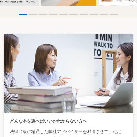
どんな本を選べばいいかわからない方へ
法律出版に精通した弊社アドバイザーを派遣させていただ