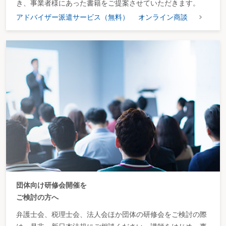
き、事業者様にあった書籍をご提案させていただきます。
アドバイザー派遣サービス（無料）
オンライン商談
団体向け研修会開催を
ご検討の方へ
弁護士会、税理士会、法人会ほか団体の研修会をご検討の際