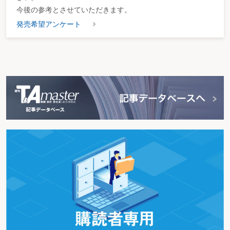
今後の参考とさせていただきます。
発売希望アンケート