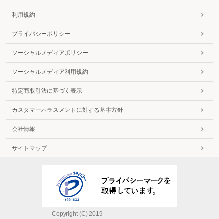
利用規約
プライバシーポリシー
ソーシャルメディアポリシー
ソーシャルメディア利用規約
特定商取引法に基づく表示
カスタマーハラスメントに対する基本方針
会社情報
サイトマップ
Copyright (C) 2019