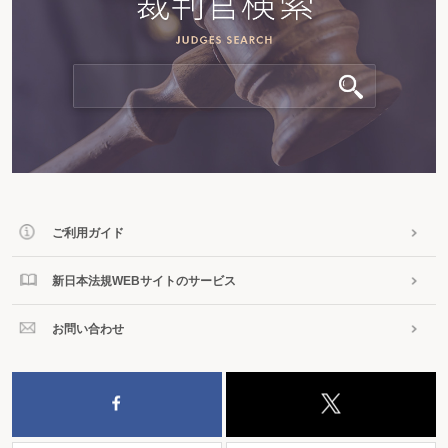
ご利用ガイド
新日本法規WEBサイトのサービス
お問い合わせ