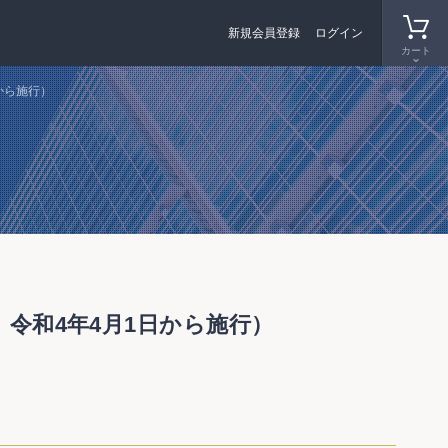
新規会員登録
ログイン
カート
から施行）
 令和4年4月1日から施行）