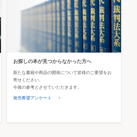
お探しの本が見つからなかった方へ
新たな書籍や商品の開発について皆様のご要望をお
寄せください。
今後の参考とさせていただきます。
発売希望アンケート