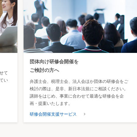
団体向け研修会開催を
ご検討の方へ
せて
てい
弁護士会、税理士会、法人会ほか団体の研修会をご
検討の際は、是非、新日本法規にご相談ください。
講師をはじめ、事業に合わせて最適な研修会を企
画・提案いたします。
研修会開催支援サービス