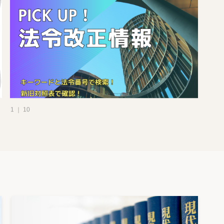
1 ｜ 10