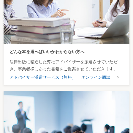
どんな本を選べばいいかわからない方へ
法律出版に精通した弊社アドバイザーを派遣させていただ
き、事業者様にあった書籍をご提案させていただきます。
アドバイザー派遣サービス（無料）
オンライン商談