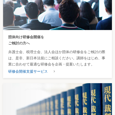
団体向け研修会開催を
ご検討の方へ
弁護士会、税理士会、法人会ほか団体の研修会をご検討の際
は、是非、新日本法規にご相談ください。講師をはじめ、事
業に合わせて最適な研修会を企画・提案いたします。
研修会開催支援サービス