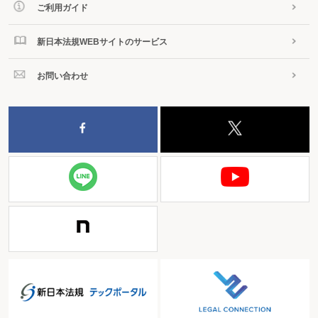
ご利用ガイド
新日本法規WEBサイトのサービス
お問い合わせ