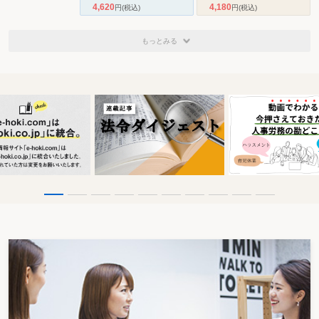
4,620
4,180
円
(税込)
円
(税込)
もっとみる