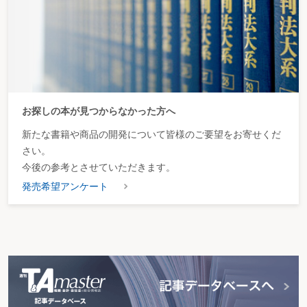
お探しの本が見つからなかった方へ
新たな書籍や商品の開発について皆様のご要望をお寄せくだ
さい。
今後の参考とさせていただきます。
発売希望アンケート