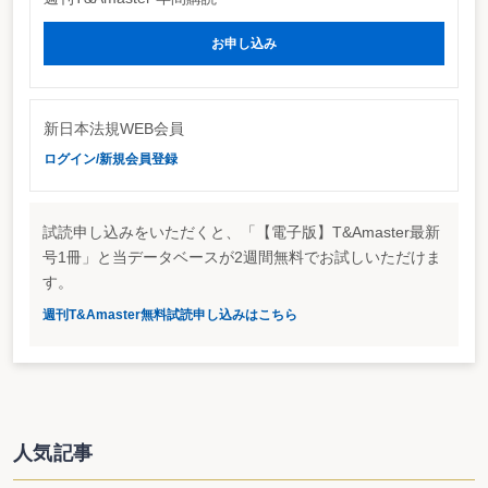
お申し込み
新日本法規WEB会員
ログイン/新規会員登録
試読申し込みをいただくと、「【電子版】T&Amaster最新
号1冊」と当データベースが2週間無料でお試しいただけま
す。
週刊T&Amaster無料試読申し込みはこちら
人気記事