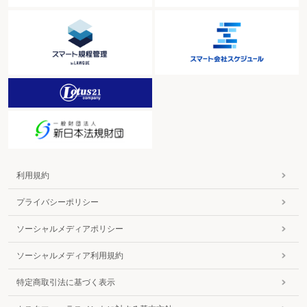
利用規約
プライバシーポリシー
ソーシャルメディアポリシー
ソーシャルメディア利用規約
特定商取引法に基づく表示