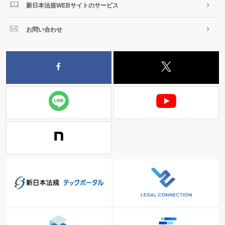
新日本法規WEBサイトのサービス
お問い合わせ