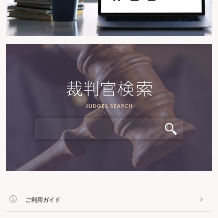
ご利用ガイド