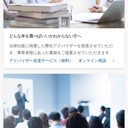
どんな本を選べばいいかわからない方へ
法律出版に精通した弊社アドバイザーを派遣させていただ
き、事業者様にあった書籍をご提案させていただきます。
アドバイザー派遣サービス（無料）
オンライン商談