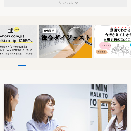
もっとみる