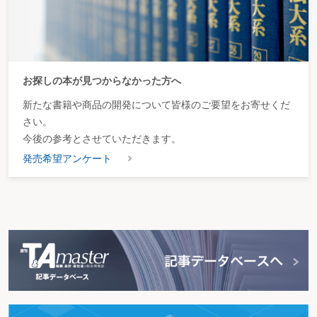
お探しの本が見つからなかった方へ
新たな書籍や商品の開発について皆様のご要望をお寄せくだ
さい。
今後の参考とさせていただきます。
発売希望アンケート