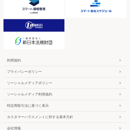
利用規約
プライバシーポリシー
ソーシャルメディアポリシー
ソーシャルメディア利用規約
特定商取引法に基づく表示
カスタマーハラスメントに対する基本方針
会社情報