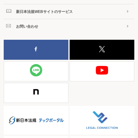
新日本法規WEBサイトのサービス
お問い合わせ