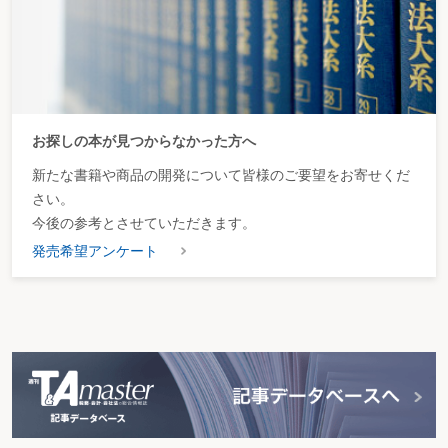
お探しの本が見つからなかった方へ
新たな書籍や商品の開発について皆様のご要望をお寄せくだ
さい。
今後の参考とさせていただきます。
発売希望アンケート