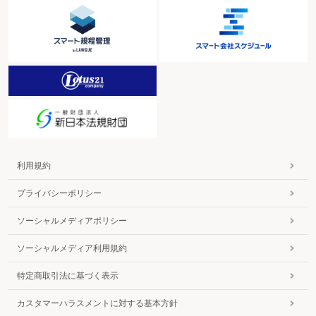
利用規約
プライバシーポリシー
ソーシャルメディアポリシー
ソーシャルメディア利用規約
特定商取引法に基づく表示
カスタマーハラスメントに対する基本方針