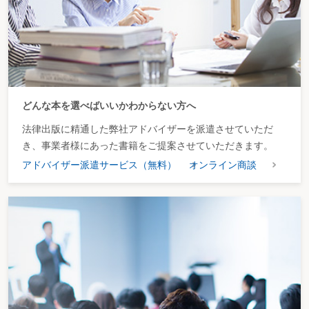
どんな本を選べばいいかわからない方へ
法律出版に精通した弊社アドバイザーを派遣させていただ
き、事業者様にあった書籍をご提案させていただきます。
アドバイザー派遣サービス（無料）
オンライン商談