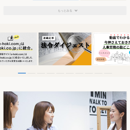
もっとみる