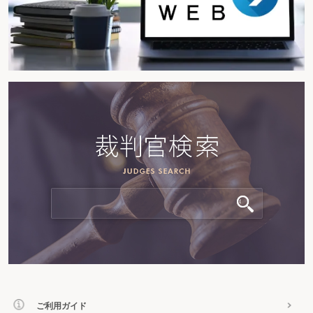
ご利用ガイド