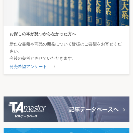
お探しの本が見つからなかった方へ
新たな書籍や商品の開発について皆様のご要望をお寄せくだ
さい。
今後の参考とさせていただきます。
発売希望アンケート