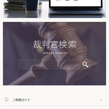
ご利用ガイド