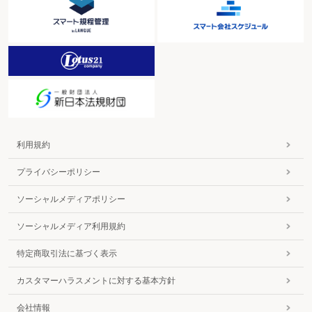
利用規約
プライバシーポリシー
ソーシャルメディアポリシー
ソーシャルメディア利用規約
特定商取引法に基づく表示
カスタマーハラスメントに対する基本方針
会社情報