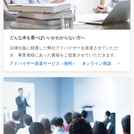
どんな本を選べばいいかわからない方へ
法律出版に精通した弊社アドバイザーを派遣させていただ
き、事業者様にあった書籍をご提案させていただきます。
アドバイザー派遣サービス（無料）
オンライン商談