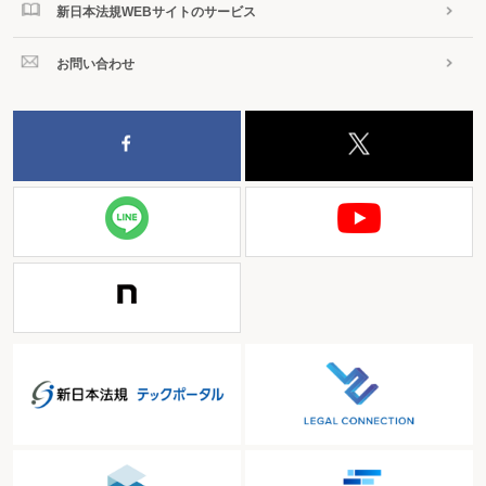
新日本法規WEBサイトのサービス
お問い合わせ