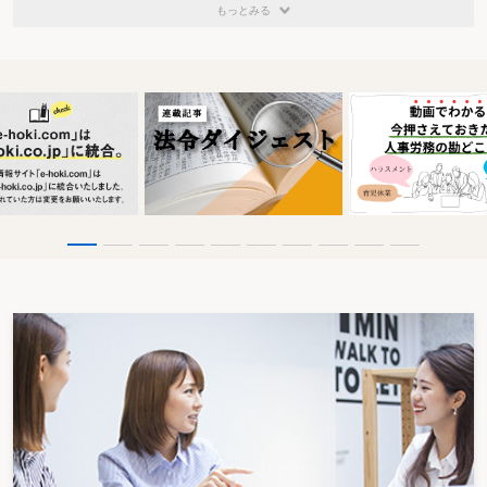
もっとみる