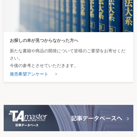
お探しの本が見つからなかった方へ
新たな書籍や商品の開発について皆様のご要望をお寄せくだ
さい。
今後の参考とさせていただきます。
発売希望アンケート