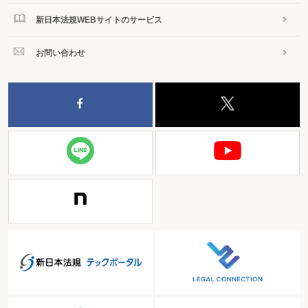
新日本法規WEBサイトのサービス
お問い合わせ