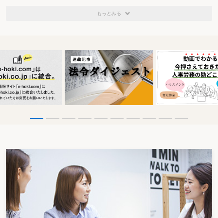
もっとみる