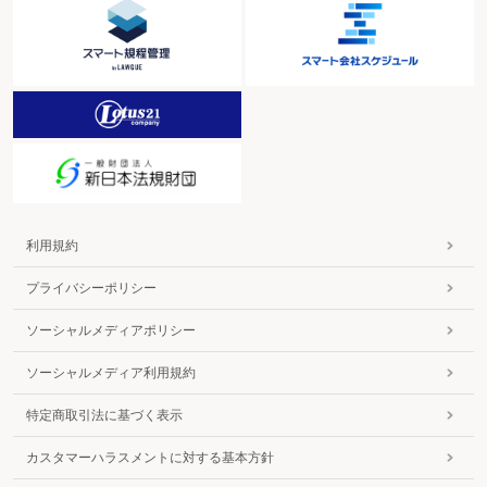
利用規約
プライバシーポリシー
ソーシャルメディアポリシー
ソーシャルメディア利用規約
特定商取引法に基づく表示
カスタマーハラスメントに対する基本方針