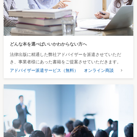
どんな本を選べばいいかわからない方へ
法律出版に精通した弊社アドバイザーを派遣させていただ
き、事業者様にあった書籍をご提案させていただきます。
アドバイザー派遣サービス（無料）
オンライン商談