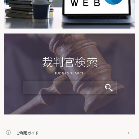
ご利用ガイド