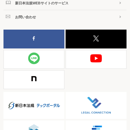
新日本法規WEBサイトのサービス
お問い合わせ