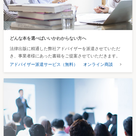
どんな本を選べばいいかわからない方へ
法律出版に精通した弊社アドバイザーを派遣させていただ
き、事業者様にあった書籍をご提案させていただきます。
アドバイザー派遣サービス（無料）
オンライン商談