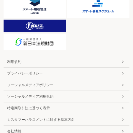
利用規約
プライバシーポリシー
ソーシャルメディアポリシー
ソーシャルメディア利用規約
特定商取引法に基づく表示
カスタマーハラスメントに対する基本方針
会社情報