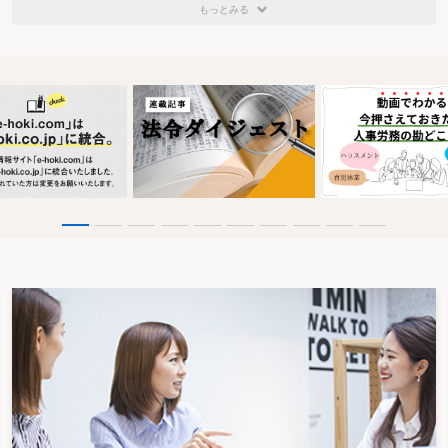
もっとみる