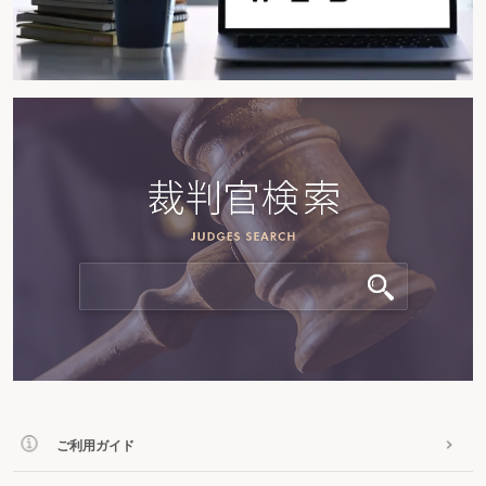
ご利用ガイド