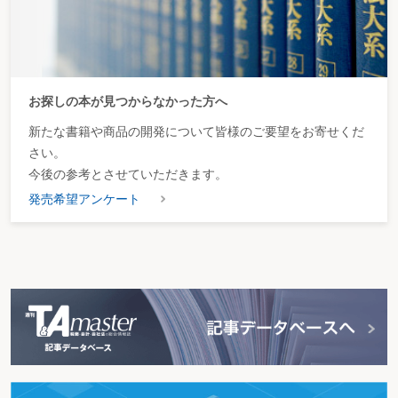
お探しの本が見つからなかった方へ
新たな書籍や商品の開発について皆様のご要望をお寄せくだ
さい。
今後の参考とさせていただきます。
発売希望アンケート