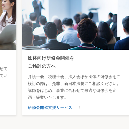
団体向け研修会開催を
ご検討の方へ
せて
てい
弁護士会、税理士会、法人会ほか団体の研修会をご
検討の際は、是非、新日本法規にご相談ください。
講師をはじめ、事業に合わせて最適な研修会を企
画・提案いたします。
研修会開催支援サービス