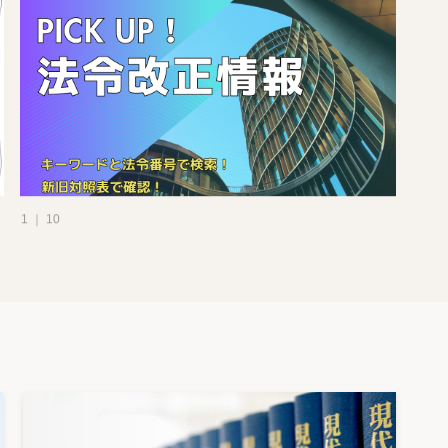
1 ｜ 10