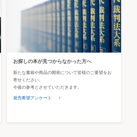
お探しの本が見つからなかった方へ
新たな書籍や商品の開発について皆様のご要望をお
寄せください。
今後の参考とさせていただきます。
発売希望アンケート