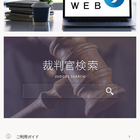
ご利用ガイド