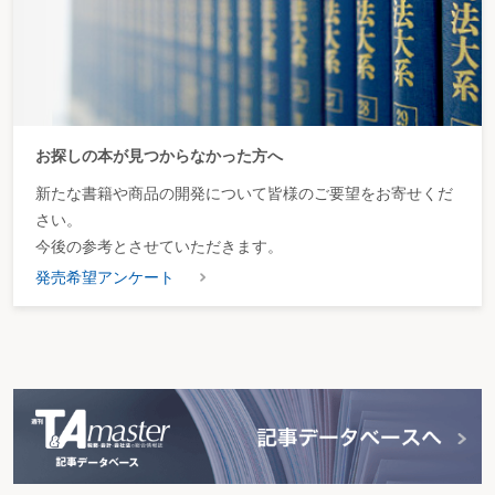
お探しの本が見つからなかった方へ
新たな書籍や商品の開発について皆様のご要望をお寄せくだ
さい。
今後の参考とさせていただきます。
発売希望アンケート