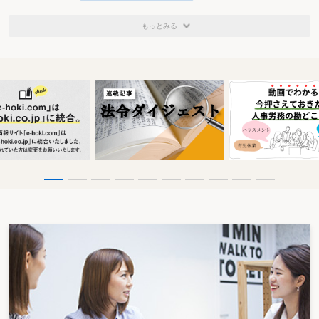
もっとみる