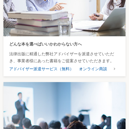
どんな本を選べばいいかわからない方へ
法律出版に精通した弊社アドバイザーを派遣させていただ
き、事業者様にあった書籍をご提案させていただきます。
アドバイザー派遣サービス（無料）
オンライン商談