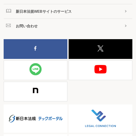
新日本法規WEBサイトのサービス
お問い合わせ