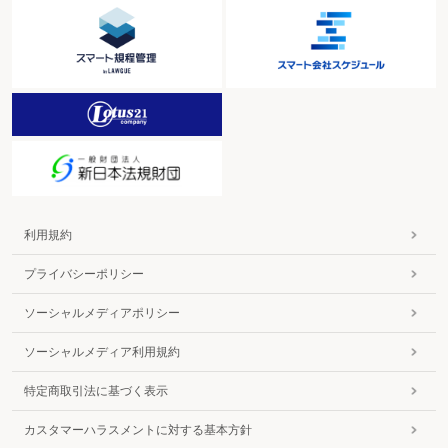
利用規約
プライバシーポリシー
ソーシャルメディアポリシー
ソーシャルメディア利用規約
特定商取引法に基づく表示
カスタマーハラスメントに対する基本方針