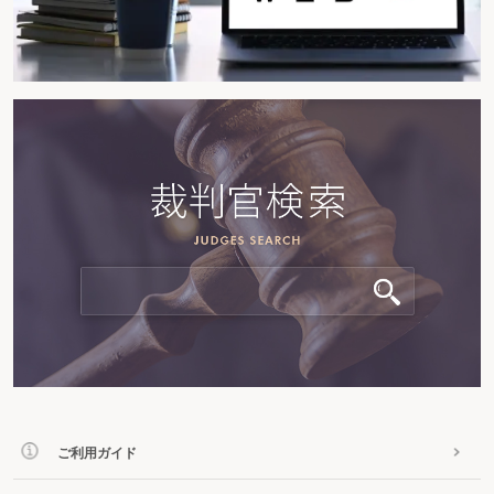
ご利用ガイド