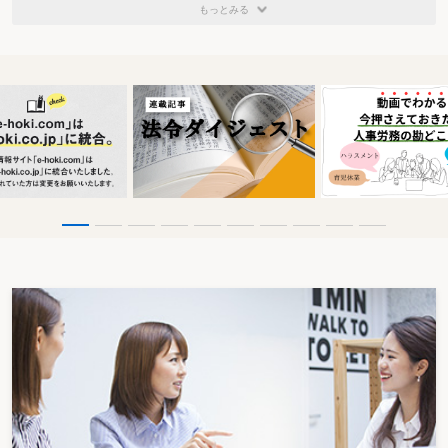
もっとみる