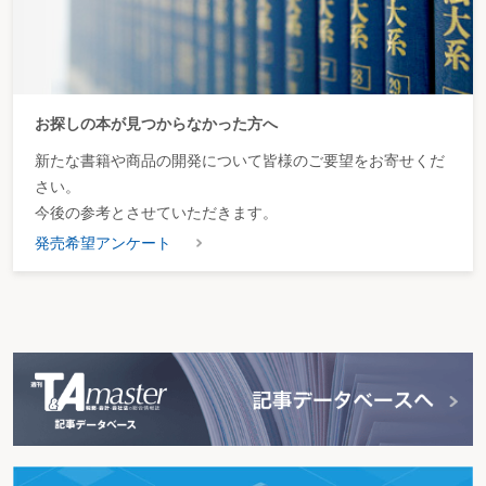
お探しの本が見つからなかった方へ
新たな書籍や商品の開発について皆様のご要望をお寄せくだ
さい。
今後の参考とさせていただきます。
発売希望アンケート