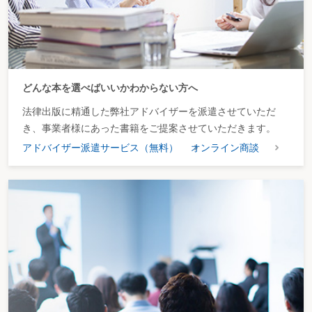
どんな本を選べばいいかわからない方へ
法律出版に精通した弊社アドバイザーを派遣させていただ
き、事業者様にあった書籍をご提案させていただきます。
アドバイザー派遣サービス（無料）
オンライン商談