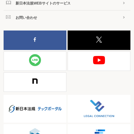
新日本法規WEBサイトのサービス
お問い合わせ