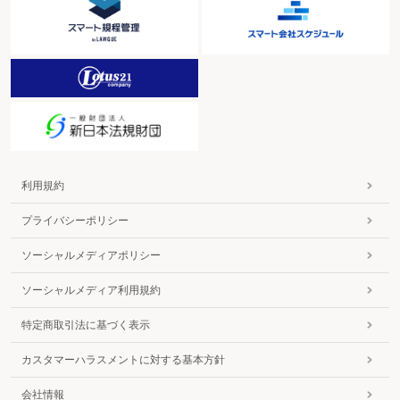
利用規約
プライバシーポリシー
ソーシャルメディアポリシー
ソーシャルメディア利用規約
特定商取引法に基づく表示
カスタマーハラスメントに対する基本方針
会社情報