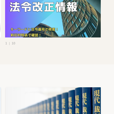
1 ｜ 10