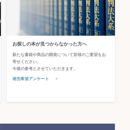
お探しの本が見つからなかった方へ
新たな書籍や商品の開発について皆様のご要望をお
寄せください。
今後の参考とさせていただきます。
発売希望アンケート