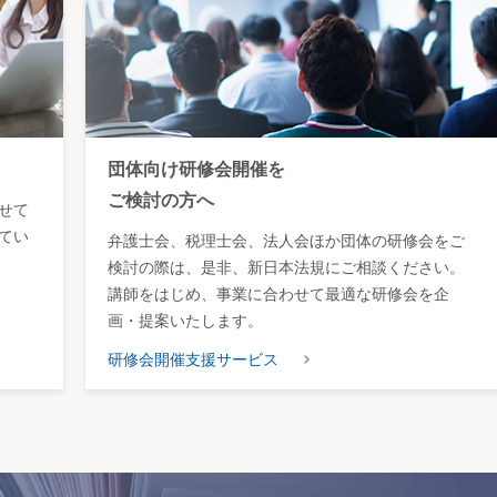
団体向け研修会開催を
ご検討の方へ
せて
てい
弁護士会、税理士会、法人会ほか団体の研修会をご
検討の際は、是非、新日本法規にご相談ください。
講師をはじめ、事業に合わせて最適な研修会を企
画・提案いたします。
研修会開催支援サービス