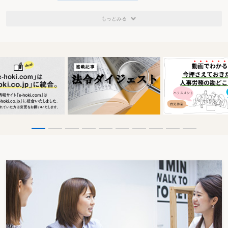
もっとみる