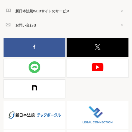
新日本法規WEBサイトのサービス
お問い合わせ