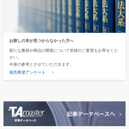
お探しの本が見つからなかった方へ
新たな書籍や商品の開発について皆様のご要望をお寄せくだ
さい。
今後の参考とさせていただきます。
発売希望アンケート