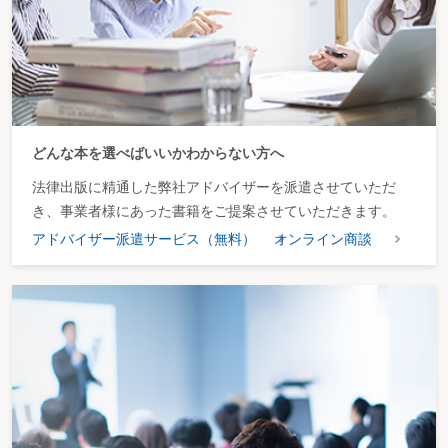
どんな本を選べばいいかわからない方へ
法律出版に精通した弊社アドバイザーを派遣させていただ
き、事業者様にあった書籍をご提案させていただきます。
アドバイザー派遣サービス（無料）
オンライン商談