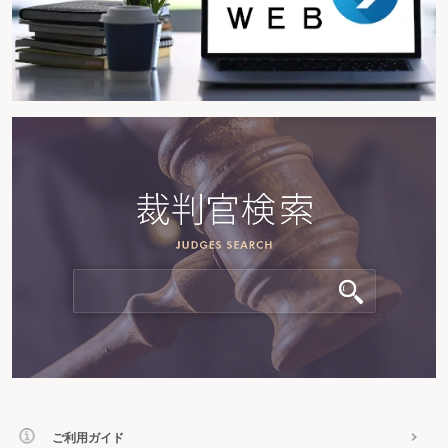
ご利用ガイド