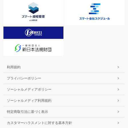
利用規約
プライバシーポリシー
ソーシャルメディアポリシー
ソーシャルメディア利用規約
特定商取引法に基づく表示
カスタマーハラスメントに対する基本方針