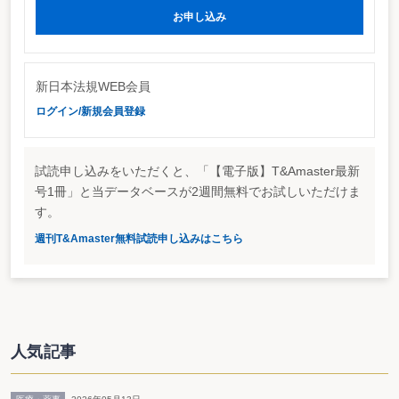
お申し込み
新日本法規WEB会員
ログイン/新規会員登録
試読申し込みをいただくと、「【電子版】T&Amaster最新
号1冊」と当データベースが2週間無料でお試しいただけま
す。
週刊T&Amaster無料試読申し込みはこちら
人気記事