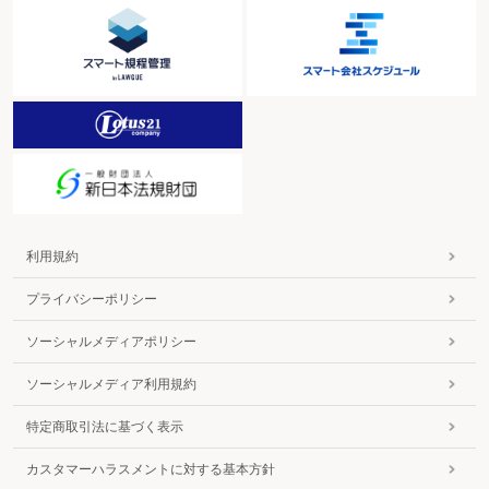
利用規約
プライバシーポリシー
ソーシャルメディアポリシー
ソーシャルメディア利用規約
特定商取引法に基づく表示
カスタマーハラスメントに対する基本方針