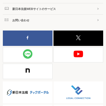
新日本法規WEBサイトのサービス
お問い合わせ