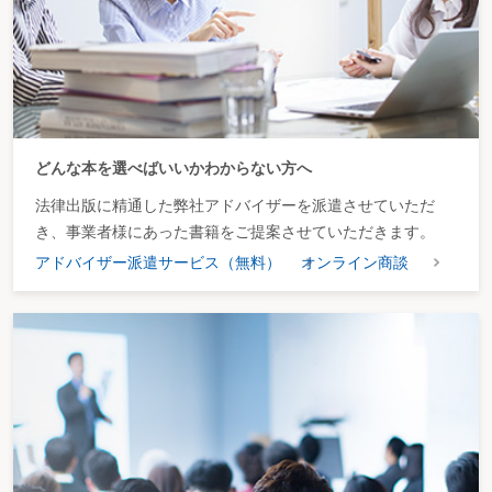
どんな本を選べばいいかわからない方へ
法律出版に精通した弊社アドバイザーを派遣させていただ
き、事業者様にあった書籍をご提案させていただきます。
アドバイザー派遣サービス（無料）
オンライン商談