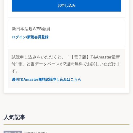
お申し込み
新日本法規WEB会員
ログイン/新規会員登録
試読申し込みをいただくと、「【電子版】T&Amaster最新
号1冊」と当データベースが2週間無料でお試しいただけま
す。
週刊T&Amaster無料試読申し込みはこちら
人気記事