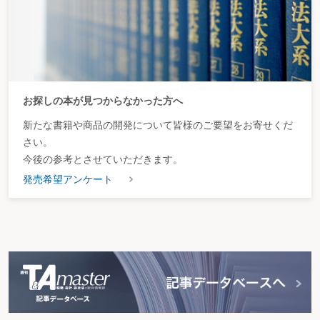
お探しの本が見つからなかった方へ
新たな書籍や商品の開発について皆様のご要望をお寄せくだ
さい。
今後の参考とさせていただきます。
発売希望アンケート