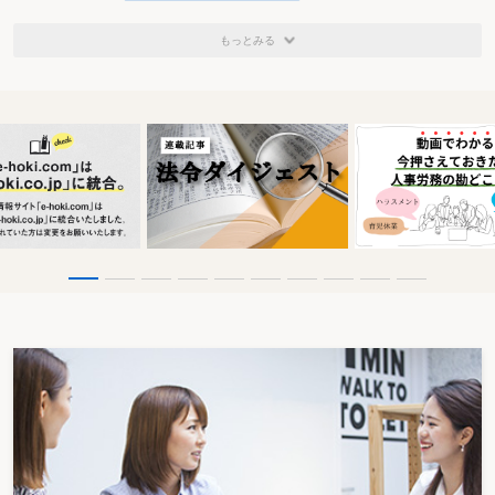
もっとみる