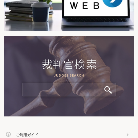
ご利用ガイド