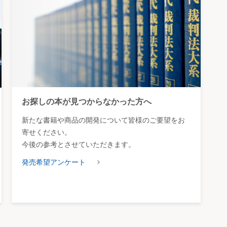
お探しの本が見つからなかった方へ
新たな書籍や商品の開発について皆様のご要望をお
寄せください。
今後の参考とさせていただきます。
発売希望アンケート