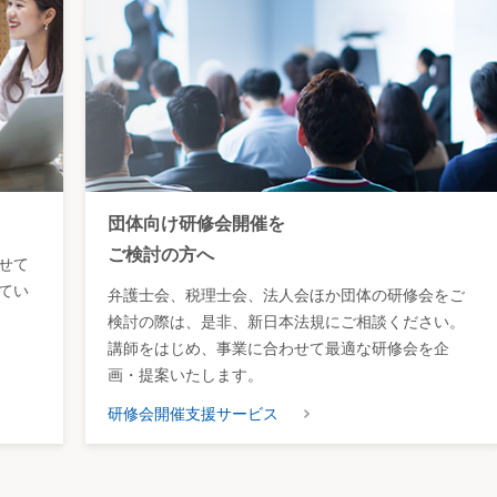
団体向け研修会開催を
ご検討の方へ
せて
てい
弁護士会、税理士会、法人会ほか団体の研修会をご
検討の際は、是非、新日本法規にご相談ください。
講師をはじめ、事業に合わせて最適な研修会を企
画・提案いたします。
研修会開催支援サービス