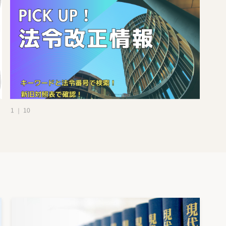
1 ｜ 10