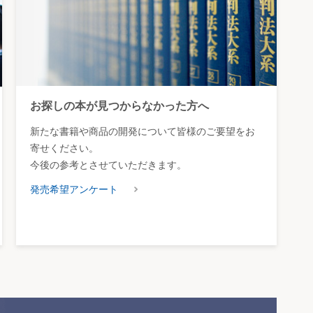
お探しの本が見つからなかった方へ
新たな書籍や商品の開発について皆様のご要望をお
寄せください。
今後の参考とさせていただきます。
発売希望アンケート