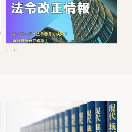
1 ｜ 10