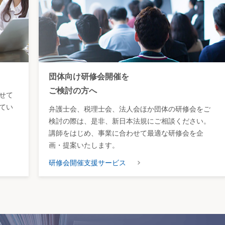
団体向け研修会開催を
ご検討の方へ
せて
てい
弁護士会、税理士会、法人会ほか団体の研修会をご
検討の際は、是非、新日本法規にご相談ください。
講師をはじめ、事業に合わせて最適な研修会を企
画・提案いたします。
研修会開催支援サービス