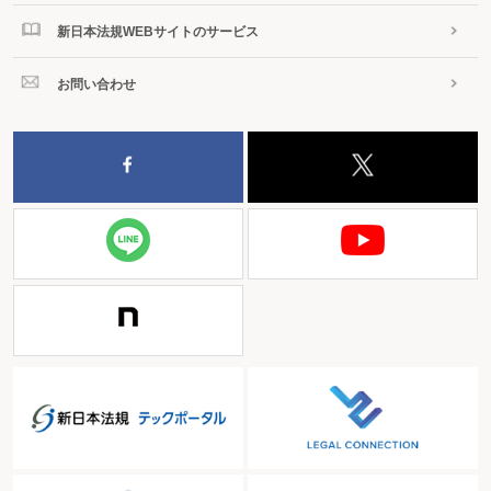
新日本法規WEBサイトのサービス
お問い合わせ