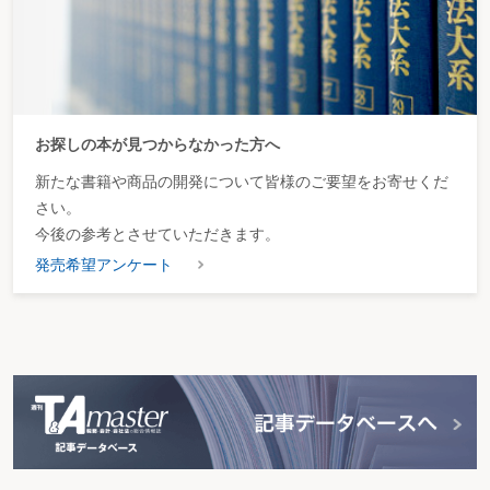
お探しの本が見つからなかった方へ
新たな書籍や商品の開発について皆様のご要望をお寄せくだ
さい。
今後の参考とさせていただきます。
発売希望アンケート