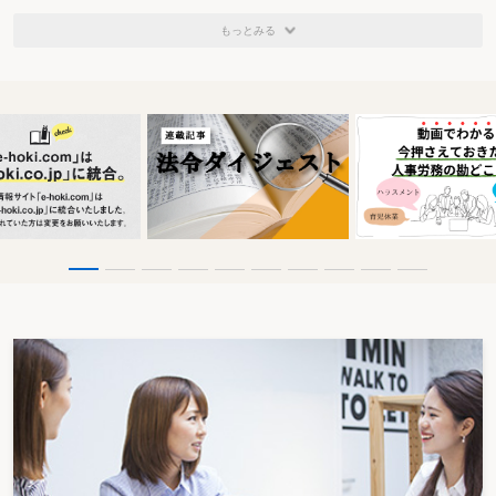
もっとみる