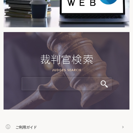
ご利用ガイド