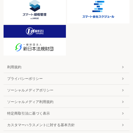
利用規約
プライバシーポリシー
ソーシャルメディアポリシー
ソーシャルメディア利用規約
特定商取引法に基づく表示
カスタマーハラスメントに対する基本方針