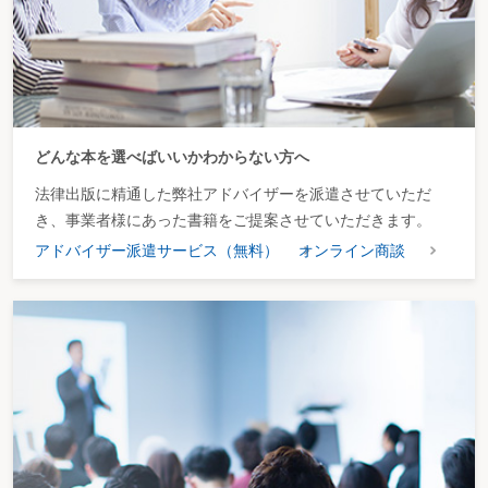
どんな本を選べばいいかわからない方へ
法律出版に精通した弊社アドバイザーを派遣させていただ
き、事業者様にあった書籍をご提案させていただきます。
アドバイザー派遣サービス（無料）
オンライン商談