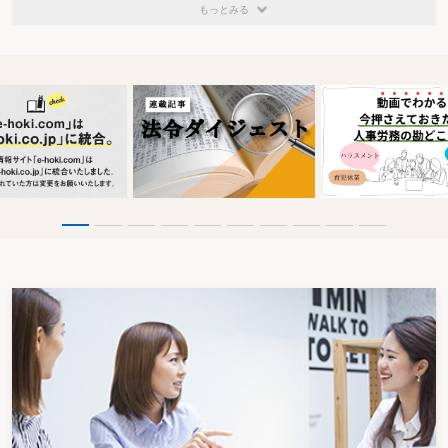
もっとみる