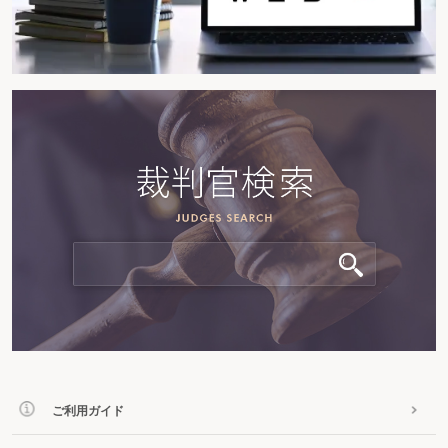
ご利用ガイド