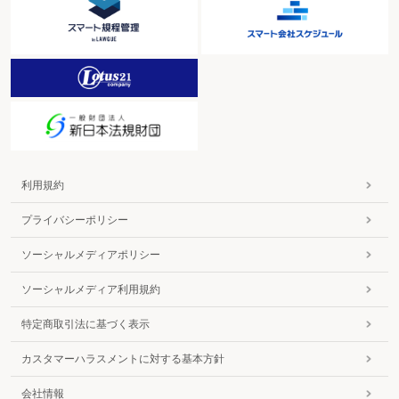
利用規約
プライバシーポリシー
ソーシャルメディアポリシー
ソーシャルメディア利用規約
特定商取引法に基づく表示
カスタマーハラスメントに対する基本方針
会社情報