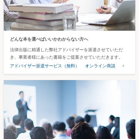
どんな本を選べばいいかわからない方へ
法律出版に精通した弊社アドバイザーを派遣させていただ
き、事業者様にあった書籍をご提案させていただきます。
アドバイザー派遣サービス（無料）
オンライン商談