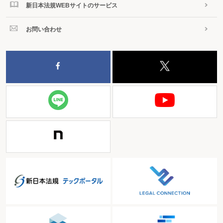
新日本法規WEBサイトのサービス
お問い合わせ