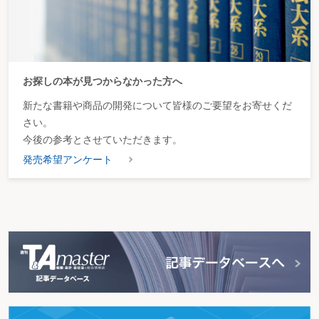
お探しの本が見つからなかった方へ
新たな書籍や商品の開発について皆様のご要望をお寄せくだ
さい。
今後の参考とさせていただきます。
発売希望アンケート