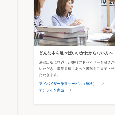
どんな本を選べばいいかわからない方へ
法律出版に精通した弊社アドバイザーを派遣さ
いただき、事業者様にあった書籍をご提案させ
ただきます。
アドバイザー派遣サービス（無料）
オンライン商談