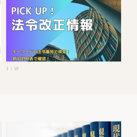
1 ｜ 10