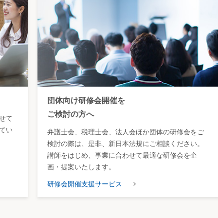
団体向け研修会開催を
ご検討の方へ
せて
てい
弁護士会、税理士会、法人会ほか団体の研修会をご
検討の際は、是非、新日本法規にご相談ください。
講師をはじめ、事業に合わせて最適な研修会を企
画・提案いたします。
研修会開催支援サービス