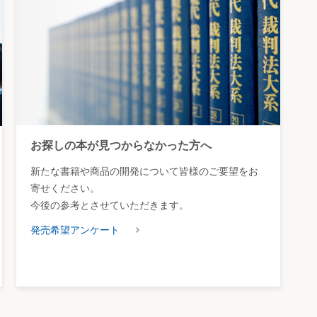
お探しの本が見つからなかった方へ
新たな書籍や商品の開発について皆様のご要望をお
寄せください。
今後の参考とさせていただきます。
発売希望アンケート