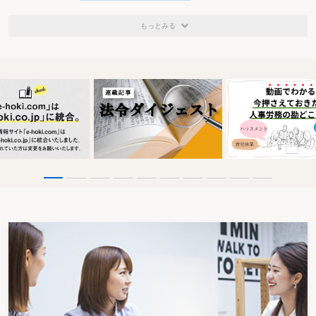
もっとみる