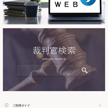
ご利用ガイド