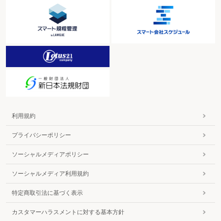
利用規約
プライバシーポリシー
ソーシャルメディアポリシー
ソーシャルメディア利用規約
特定商取引法に基づく表示
カスタマーハラスメントに対する基本方針