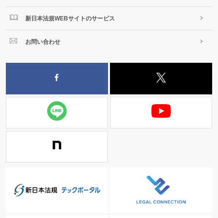
新日本法規WEBサイトのサービス
お問い合わせ