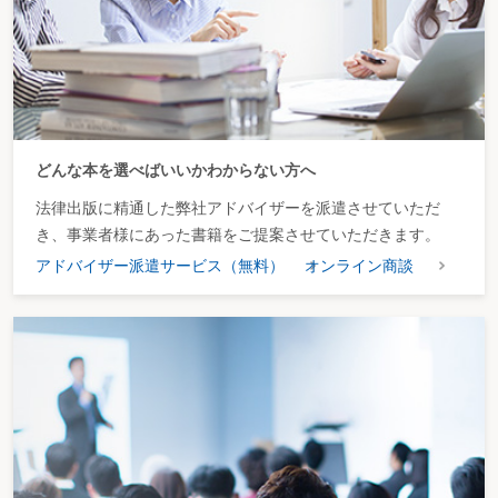
どんな本を選べばいいかわからない方へ
法律出版に精通した弊社アドバイザーを派遣させていただ
き、事業者様にあった書籍をご提案させていただきます。
アドバイザー派遣サービス（無料）
オンライン商談