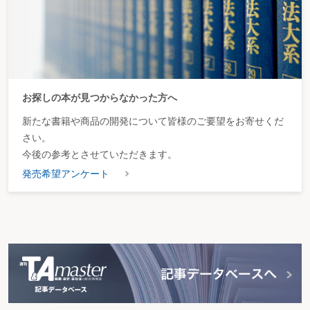
お探しの本が見つからなかった方へ
新たな書籍や商品の開発について皆様のご要望をお寄せくだ
さい。
今後の参考とさせていただきます。
発売希望アンケート