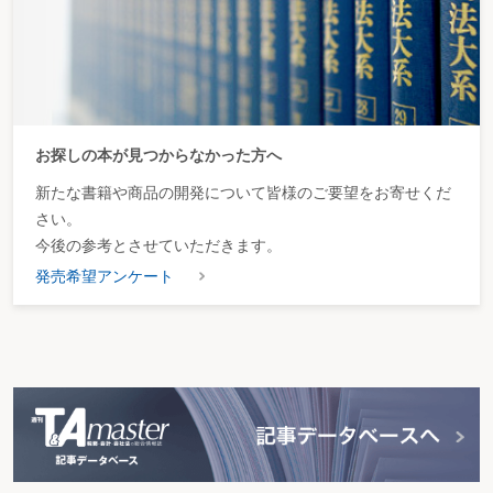
お探しの本が見つからなかった方へ
新たな書籍や商品の開発について皆様のご要望をお寄せくだ
さい。
今後の参考とさせていただきます。
発売希望アンケート