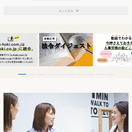
もっとみる