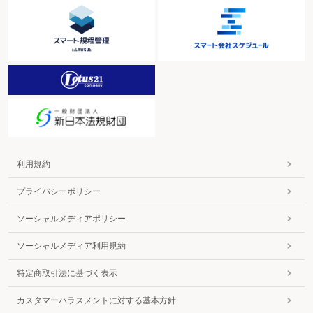
利用規約
プライバシーポリシー
ソーシャルメディアポリシー
ソーシャルメディア利用規約
特定商取引法に基づく表示
カスタマーハラスメントに対する基本方針