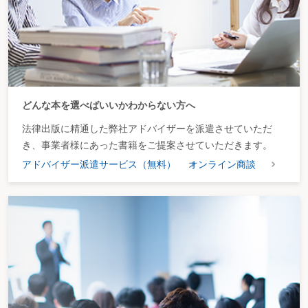
どんな本を選べばいいかわからない方へ
法律出版に精通した弊社アドバイザーを派遣させていただ
き、事業者様にあった書籍をご提案させていただきます。
アドバイザー派遣サービス（無料）
オンライン商談