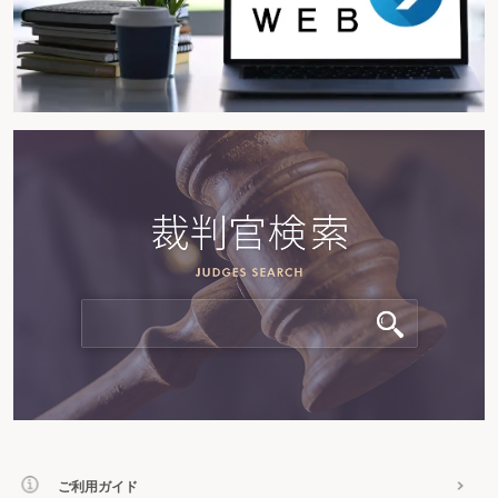
ご利用ガイド