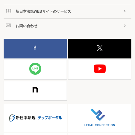
新日本法規WEBサイトのサービス
お問い合わせ