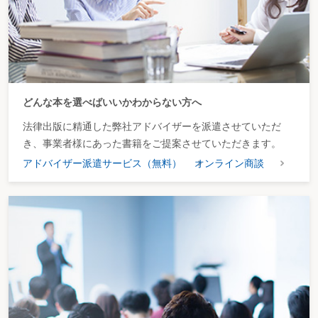
どんな本を選べばいいかわからない方へ
法律出版に精通した弊社アドバイザーを派遣させていただ
き、事業者様にあった書籍をご提案させていただきます。
アドバイザー派遣サービス（無料）
オンライン商談