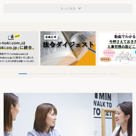
もっとみる