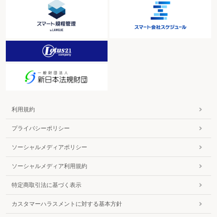
利用規約
プライバシーポリシー
ソーシャルメディアポリシー
ソーシャルメディア利用規約
特定商取引法に基づく表示
カスタマーハラスメントに対する基本方針