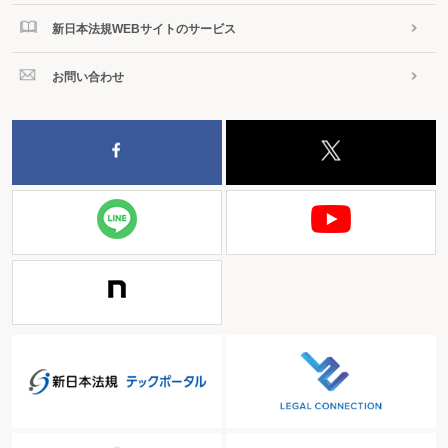
新日本法規WEBサイトのサービス
お問い合わせ