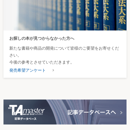
お探しの本が見つからなかった方へ
新たな書籍や商品の開発について皆様のご要望をお寄せくだ
さい。
今後の参考とさせていただきます。
発売希望アンケート