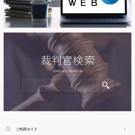
ご利用ガイド