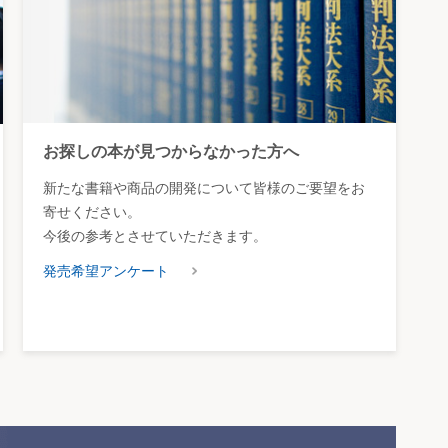
お探しの本が見つからなかった方へ
新たな書籍や商品の開発について皆様のご要望をお
寄せください。
今後の参考とさせていただきます。
発売希望アンケート