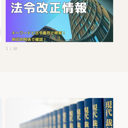
1 ｜ 10