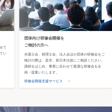
団体向け研修会開催を
ご検討の方へ
せて
てい
弁護士会、税理士会、法人会ほか団体の研修会をご
検討の際は、是非、新日本法規にご相談ください。
講師をはじめ、事業に合わせて最適な研修会を企
画・提案いたします。
研修会開催支援サービス