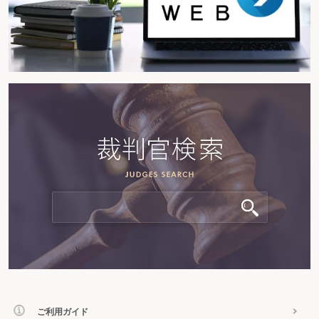
ご利用ガイド