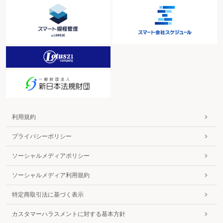
利用規約
プライバシーポリシー
ソーシャルメディアポリシー
ソーシャルメディア利用規約
特定商取引法に基づく表示
カスタマーハラスメントに対する基本方針