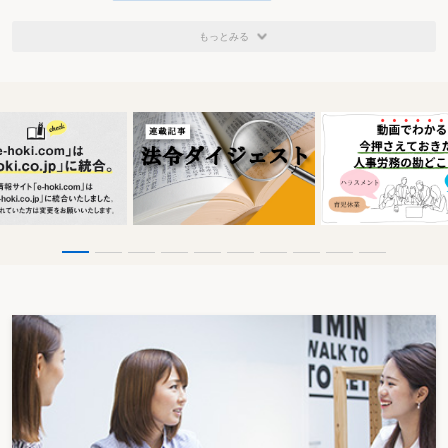
もっとみる