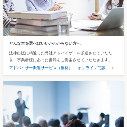
どんな本を選べばいいかわからない方へ
法律出版に精通した弊社アドバイザーを派遣させていただ
き、事業者様にあった書籍をご提案させていただきます。
アドバイザー派遣サービス（無料）
オンライン商談