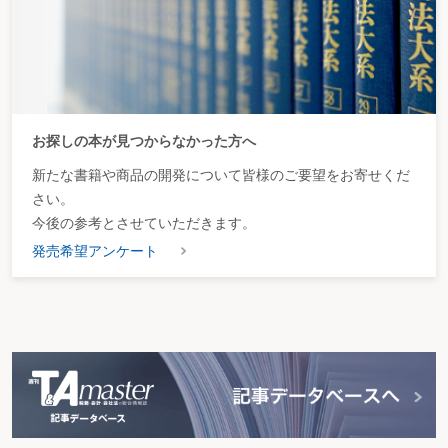
お探しの本が見つからなかった方へ
新たな書籍や商品の開発について皆様のご要望をお寄せくだ
さい。
今後の参考とさせていただきます。
発売希望アンケート