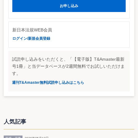
お申し込み
新日本法規WEB会員
ログイン/新規会員登録
試読申し込みをいただくと、「【電子版】T&Amaster最新
号1冊」と当データベースが2週間無料でお試しいただけま
す。
週刊T&Amaster無料試読申し込みはこちら
人気記事