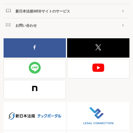
新日本法規WEBサイトのサービス
お問い合わせ