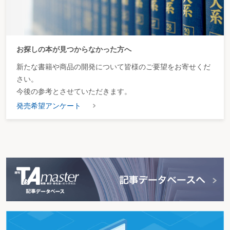
お探しの本が見つからなかった方へ
新たな書籍や商品の開発について皆様のご要望をお寄せくだ
さい。
今後の参考とさせていただきます。
発売希望アンケート