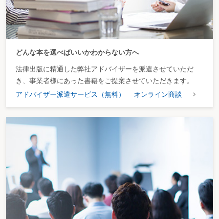
どんな本を選べばいいかわからない方へ
法律出版に精通した弊社アドバイザーを派遣させていただ
き、事業者様にあった書籍をご提案させていただきます。
アドバイザー派遣サービス（無料）
オンライン商談