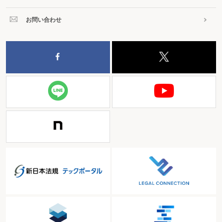
お問い合わせ