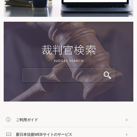
ご利用ガイド
新日本法規WEBサイトのサービス