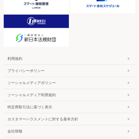
利用規約
プライバシーポリシー
ソーシャルメディアポリシー
ソーシャルメディア利用規約
特定商取引法に基づく表示
カスタマーハラスメントに対する基本方針
会社情報