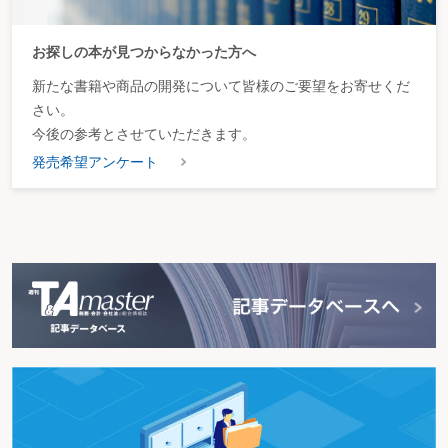
お探しの本が見つからなかった方へ
新たな書籍や商品の開発について皆様のご要望をお寄せくだ
さい。
今後の参考とさせていただきます。
発売希望アンケート