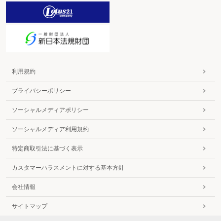
利用規約
プライバシーポリシー
ソーシャルメディアポリシー
ソーシャルメディア利用規約
特定商取引法に基づく表示
カスタマーハラスメントに対する基本方針
会社情報
サイトマップ