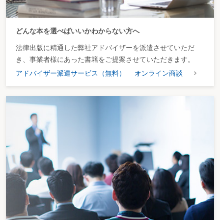
どんな本を選べばいいかわからない方へ
法律出版に精通した弊社アドバイザーを派遣させていただ
き、事業者様にあった書籍をご提案させていただきます。
アドバイザー派遣サービス（無料）
オンライン商談