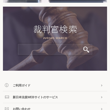
ご利用ガイド
新日本法規WEBサイトのサービス
お問い合わせ