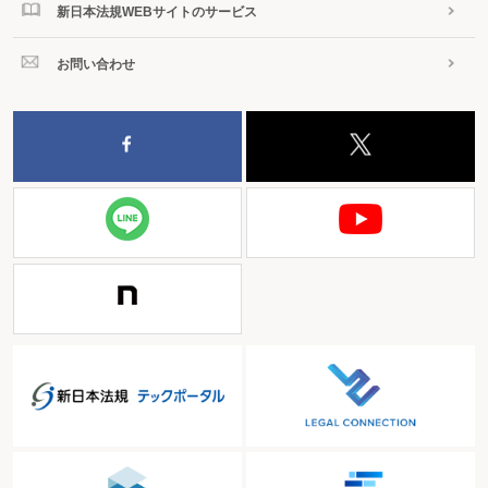
新日本法規WEBサイトのサービス
お問い合わせ