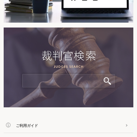
ご利用ガイド