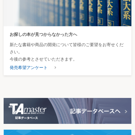
お探しの本が見つからなかった方へ
新たな書籍や商品の開発について皆様のご要望をお寄せくだ
さい。
今後の参考とさせていただきます。
発売希望アンケート