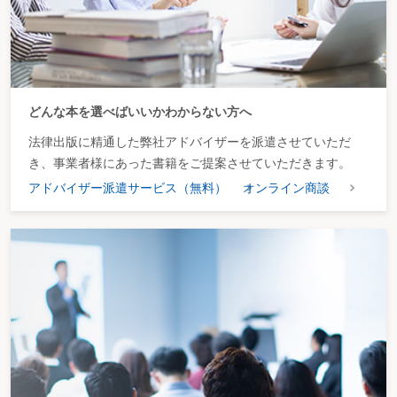
どんな本を選べばいいかわからない方へ
法律出版に精通した弊社アドバイザーを派遣させていただ
き、事業者様にあった書籍をご提案させていただきます。
アドバイザー派遣サービス（無料）
オンライン商談