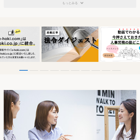
もっとみる