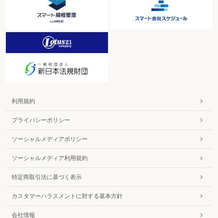
利用規約
プライバシーポリシー
ソーシャルメディアポリシー
ソーシャルメディア利用規約
特定商取引法に基づく表示
カスタマーハラスメントに対する基本方針
会社情報