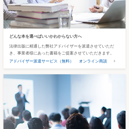
どんな本を選べばいいかわからない方へ
法律出版に精通した弊社アドバイザーを派遣させていただ
き、事業者様にあった書籍をご提案させていただきます。
アドバイザー派遣サービス（無料）
オンライン商談