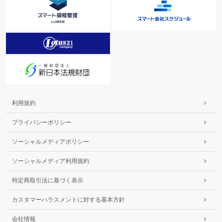
利用規約
プライバシーポリシー
ソーシャルメディアポリシー
ソーシャルメディア利用規約
特定商取引法に基づく表示
カスタマーハラスメントに対する基本方針
会社情報