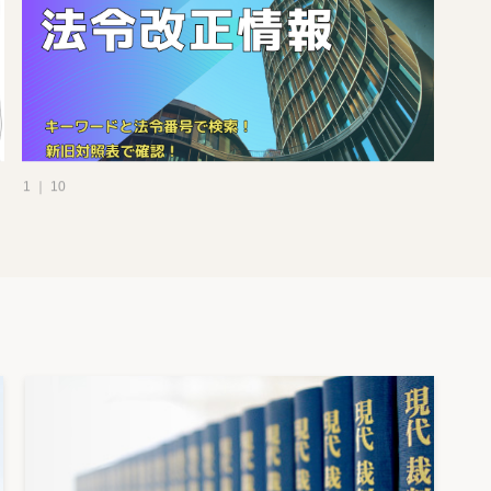
1 ｜ 10