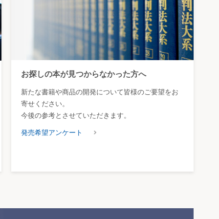
お探しの本が見つからなかった方へ
新たな書籍や商品の開発について皆様のご要望をお
寄せください。
今後の参考とさせていただきます。
発売希望アンケート