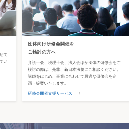
団体向け研修会開催を
ご検討の方へ
せて
てい
弁護士会、税理士会、法人会ほか団体の研修会をご
検討の際は、是非、新日本法規にご相談ください。
講師をはじめ、事業に合わせて最適な研修会を企
画・提案いたします。
研修会開催支援サービス