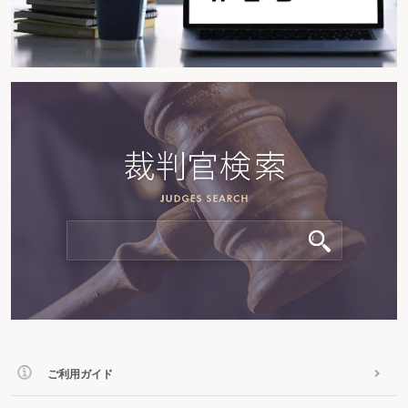
ご利用ガイド