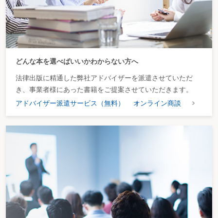
どんな本を選べばいいかわからない方へ
法律出版に精通した弊社アドバイザーを派遣させていただ
き、事業者様にあった書籍をご提案させていただきます。
アドバイザー派遣サービス（無料）
オンライン商談