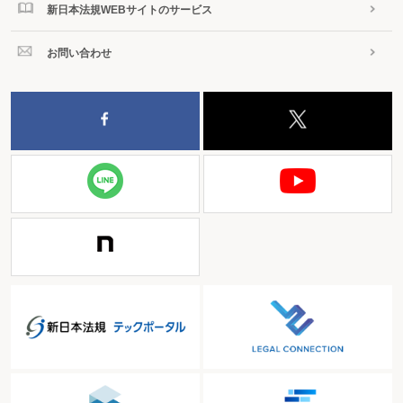
新日本法規WEBサイトのサービス
お問い合わせ