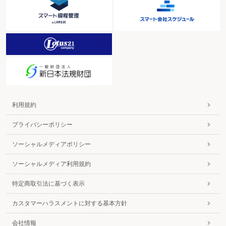
利用規約
プライバシーポリシー
ソーシャルメディアポリシー
ソーシャルメディア利用規約
特定商取引法に基づく表示
カスタマーハラスメントに対する基本方針
会社情報