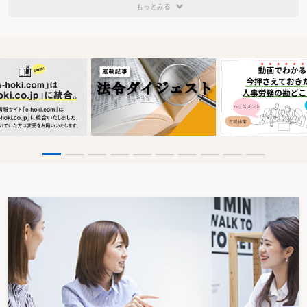
もっとみる