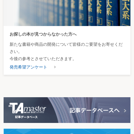
お探しの本が見つからなかった方へ
新たな書籍や商品の開発について皆様のご要望をお寄せくだ
さい。
今後の参考とさせていただきます。
発売希望アンケート