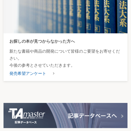
お探しの本が見つからなかった方へ
新たな書籍や商品の開発について皆様のご要望をお寄せくだ
さい。
今後の参考とさせていただきます。
発売希望アンケート