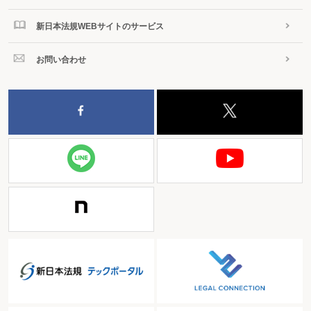
新日本法規WEBサイトのサービス
お問い合わせ