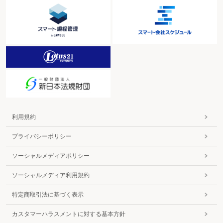
利用規約
プライバシーポリシー
ソーシャルメディアポリシー
ソーシャルメディア利用規約
特定商取引法に基づく表示
カスタマーハラスメントに対する基本方針