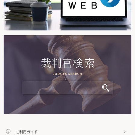
ご利用ガイド