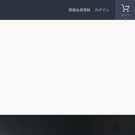
新規会員登録
ログイン
カート