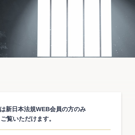
は新日本法規WEB会員の方のみ
、新たな被害者を生まない安全・安心な社会を実現する観点
ご覧いただけます。
ました。