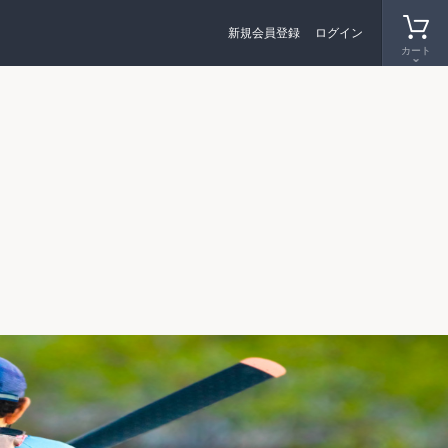
新規会員登録
ログイン
カート