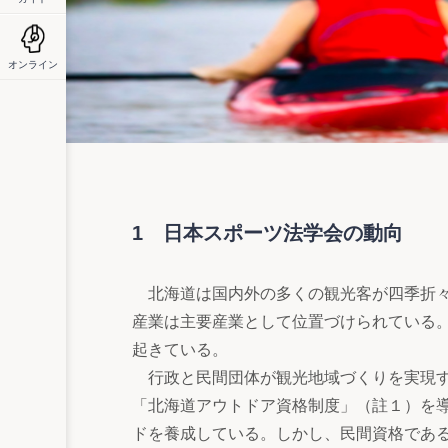
オンライン
1 日本スポーツ法学会の動向
北海道は国内外の多くの観光客が四季折々
産業は主要産業として位置づけられている
起きている。
行政と民間団体が観光地域づくりを実現す
「北海道アウトドア資格制度」（註１）を
ドを養成している。しかし、民間資格であ