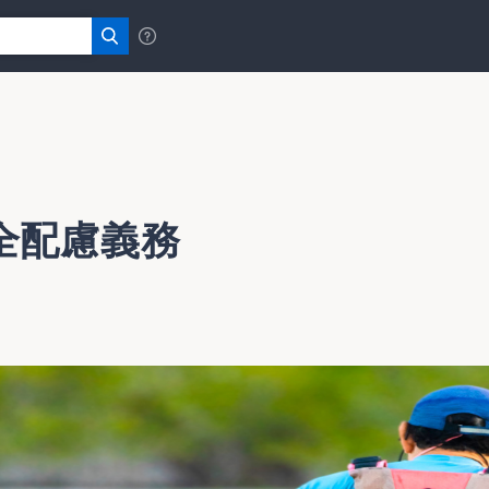
全配慮義務