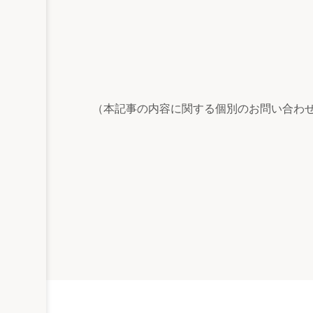
（本記事の内容に関する個別のお問い合わ