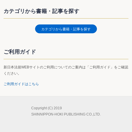
カテゴリから書籍・記事を探す
カテゴリから書籍・記事を探す
ご利用ガイド
新日本法規WEBサイトのご利用についてのご案内は「ご利用ガイド」をご確認
ください。
ご利用ガイドはこちら
Copyright (C) 2019
SHINNIPPON-HOKI PUBLISHING CO.,LTD.