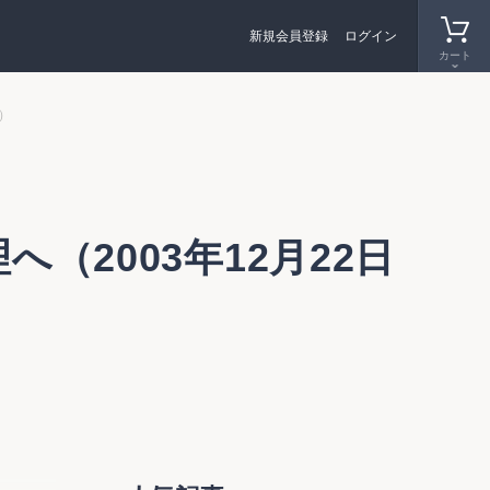
新規会員登録
ログイン
カート
）
（2003年12月22日