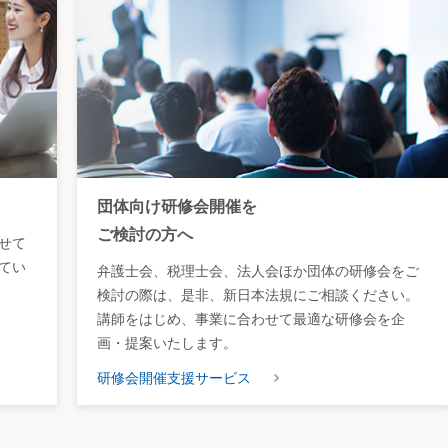
団体向け研修会開催を
ご検討の方へ
せて
てい
弁護士会、税理士会、法人会ほか団体の研修会をご
検討の際は、是非、新日本法規にご相談ください。
講師をはじめ、事業に合わせて最適な研修会を企
画・提案いたします。
研修会開催支援サービス