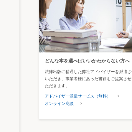
どんな本を選べばいいかわからない方へ
法律出版に精通した弊社アドバイザーを派遣さ
いただき、事業者様にあった書籍をご提案させ
ただきます。
アドバイザー派遣サービス（無料）
オンライン商談