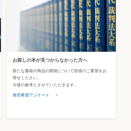
お探しの本が見つからなかった方へ
新たな書籍や商品の開発について皆様のご要望をお
寄せください。
今後の参考とさせていただきます。
発売希望アンケート