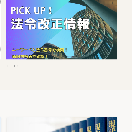
1 ｜ 10