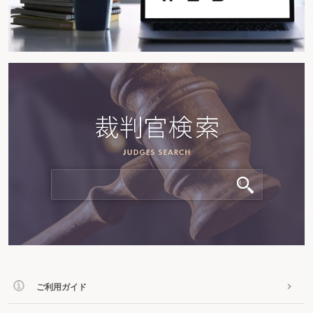
ご利用ガイド