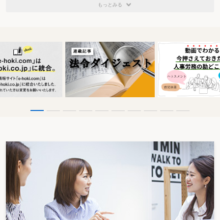
もっとみる