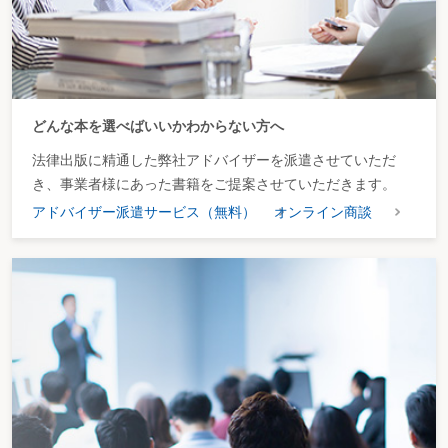
どんな本を選べばいいかわからない方へ
法律出版に精通した弊社アドバイザーを派遣させていただ
き、事業者様にあった書籍をご提案させていただきます。
アドバイザー派遣サービス（無料）
オンライン商談