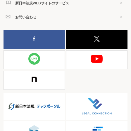
新日本法規WEBサイトのサービス
お問い合わせ