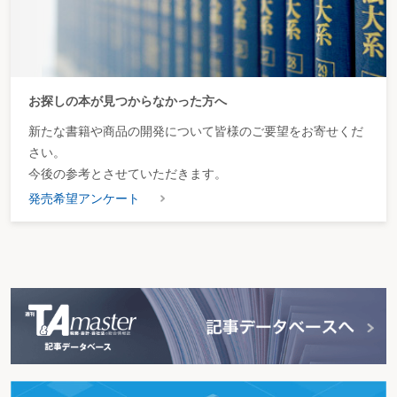
お探しの本が見つからなかった方へ
新たな書籍や商品の開発について皆様のご要望をお寄せくだ
さい。
今後の参考とさせていただきます。
発売希望アンケート