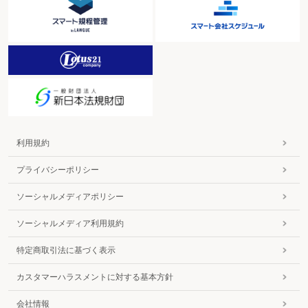
利用規約
プライバシーポリシー
ソーシャルメディアポリシー
ソーシャルメディア利用規約
特定商取引法に基づく表示
カスタマーハラスメントに対する基本方針
会社情報