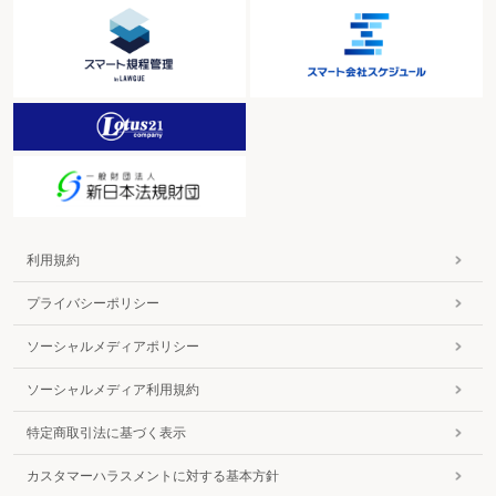
利用規約
プライバシーポリシー
ソーシャルメディアポリシー
ソーシャルメディア利用規約
特定商取引法に基づく表示
カスタマーハラスメントに対する基本方針