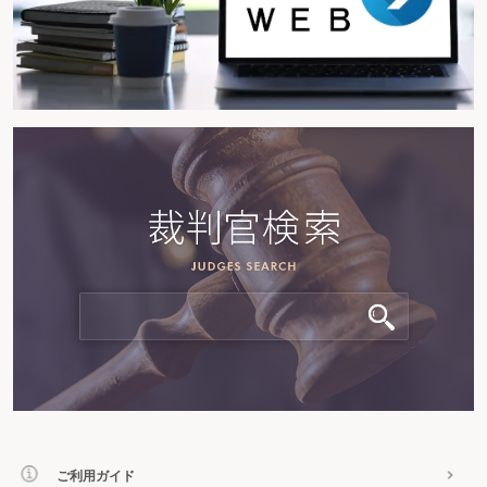
ご利用ガイド