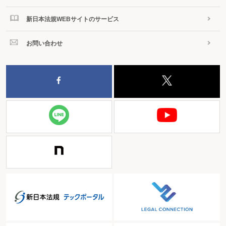
新日本法規WEBサイトのサービス
お問い合わせ