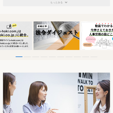
もっとみる