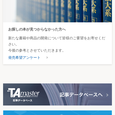
お探しの本が見つからなかった方へ
新たな書籍や商品の開発について皆様のご要望をお寄せくだ
さい。
今後の参考とさせていただきます。
発売希望アンケート