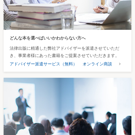
どんな本を選べばいいかわからない方へ
法律出版に精通した弊社アドバイザーを派遣させていただ
き、事業者様にあった書籍をご提案させていただきます。
アドバイザー派遣サービス（無料）
オンライン商談