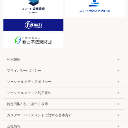
利用規約
プライバシーポリシー
ソーシャルメディアポリシー
ソーシャルメディア利用規約
特定商取引法に基づく表示
カスタマーハラスメントに対する基本方針
会社情報