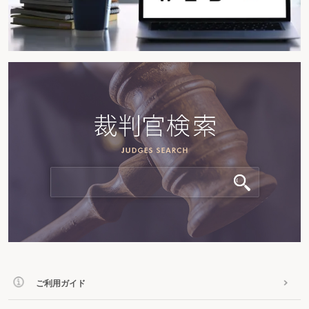
ご利用ガイド