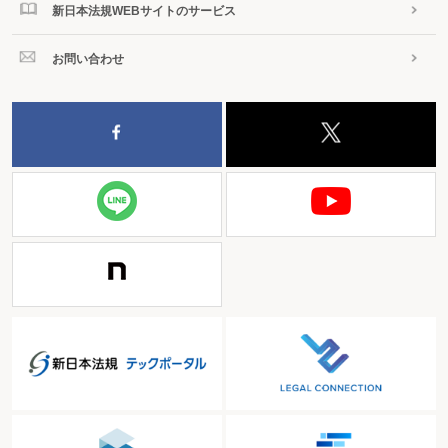
新日本法規WEBサイトのサービス
お問い合わせ