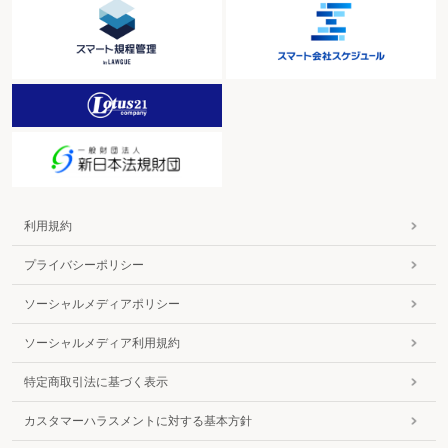
利用規約
プライバシーポリシー
ソーシャルメディアポリシー
ソーシャルメディア利用規約
特定商取引法に基づく表示
カスタマーハラスメントに対する基本方針