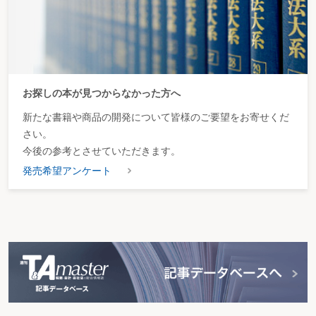
お探しの本が見つからなかった方へ
新たな書籍や商品の開発について皆様のご要望をお寄せくだ
さい。
今後の参考とさせていただきます。
発売希望アンケート