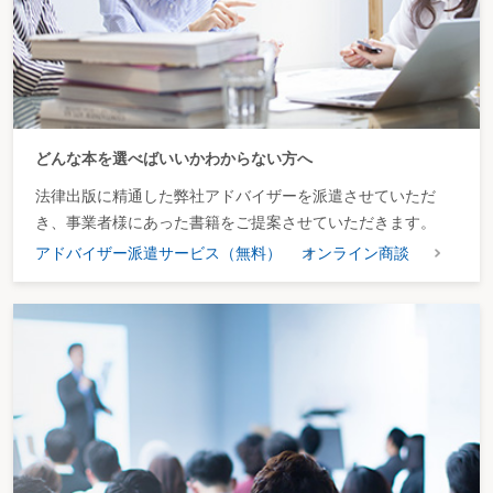
どんな本を選べばいいかわからない方へ
法律出版に精通した弊社アドバイザーを派遣させていただ
き、事業者様にあった書籍をご提案させていただきます。
アドバイザー派遣サービス（無料）
オンライン商談