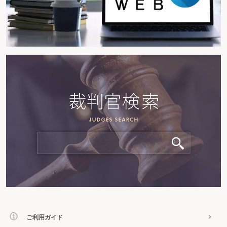
ご利用ガイド