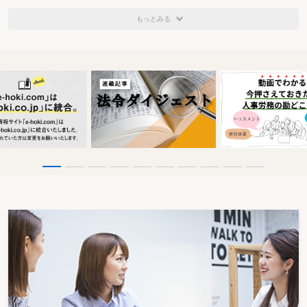
もっとみる