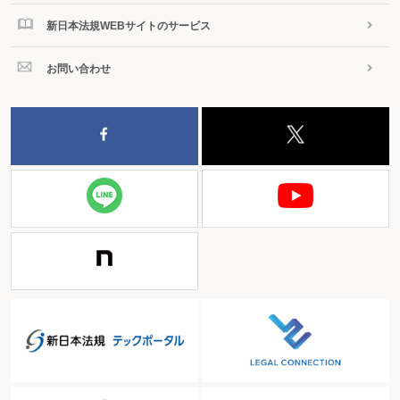
新日本法規WEBサイトのサービス
お問い合わせ