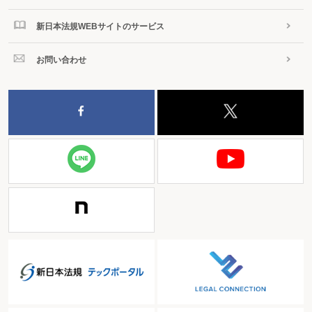
新日本法規WEBサイトのサービス
お問い合わせ