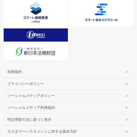
利用規約
プライバシーポリシー
ソーシャルメディアポリシー
ソーシャルメディア利用規約
特定商取引法に基づく表示
カスタマーハラスメントに対する基本方針