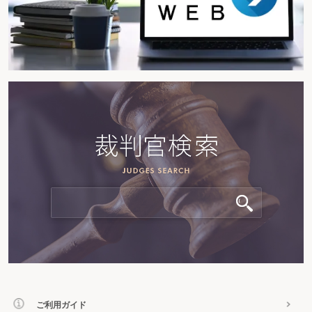
ご利用ガイド