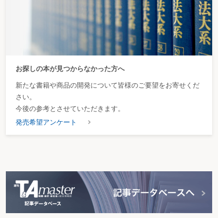
お探しの本が見つからなかった方へ
新たな書籍や商品の開発について皆様のご要望をお寄せくだ
さい。
今後の参考とさせていただきます。
発売希望アンケート