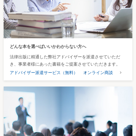
どんな本を選べばいいかわからない方へ
法律出版に精通した弊社アドバイザーを派遣させていただ
き、事業者様にあった書籍をご提案させていただきます。
アドバイザー派遣サービス（無料）
オンライン商談