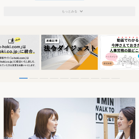
もっとみる