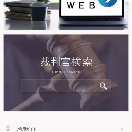
ご利用ガイド