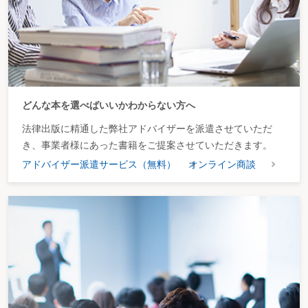
どんな本を選べばいいかわからない方へ
法律出版に精通した弊社アドバイザーを派遣させていただ
き、事業者様にあった書籍をご提案させていただきます。
アドバイザー派遣サービス（無料）
オンライン商談