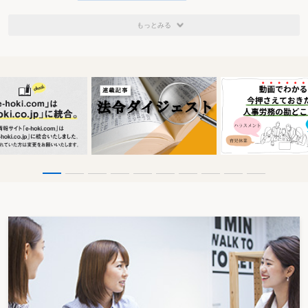
もっとみる