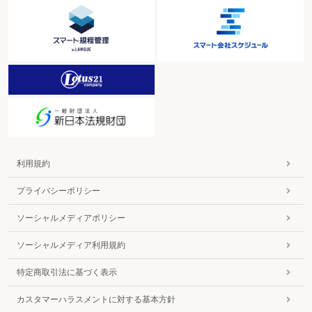
利用規約
プライバシーポリシー
ソーシャルメディアポリシー
ソーシャルメディア利用規約
特定商取引法に基づく表示
カスタマーハラスメントに対する基本方針