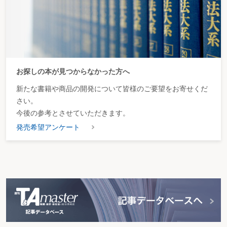
お探しの本が見つからなかった方へ
新たな書籍や商品の開発について皆様のご要望をお寄せくだ
さい。
今後の参考とさせていただきます。
発売希望アンケート