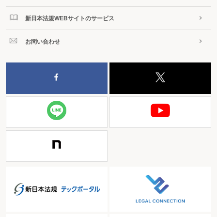
新日本法規WEBサイトのサービス
お問い合わせ