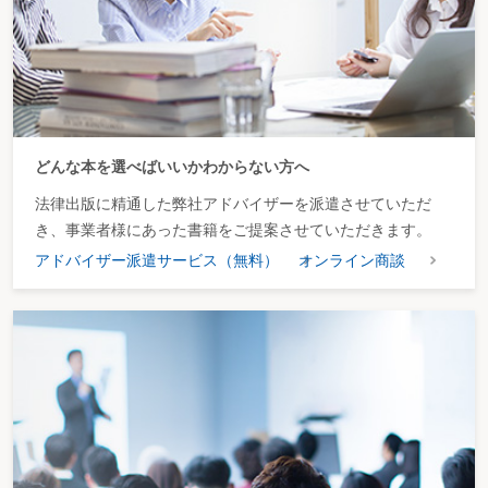
どんな本を選べばいいかわからない方へ
法律出版に精通した弊社アドバイザーを派遣させていただ
き、事業者様にあった書籍をご提案させていただきます。
アドバイザー派遣サービス（無料）
オンライン商談