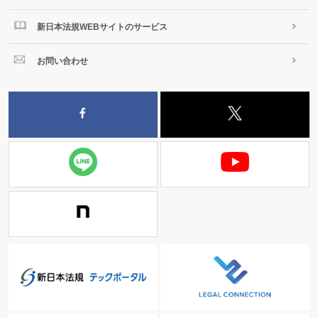
新日本法規WEBサイトのサービス
お問い合わせ