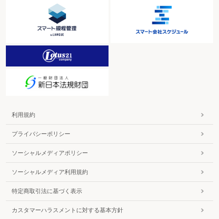
利用規約
プライバシーポリシー
ソーシャルメディアポリシー
ソーシャルメディア利用規約
特定商取引法に基づく表示
カスタマーハラスメントに対する基本方針