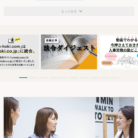
もっとみる