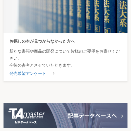
お探しの本が見つからなかった方へ
新たな書籍や商品の開発について皆様のご要望をお寄せくだ
さい。
今後の参考とさせていただきます。
発売希望アンケート