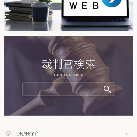
ご利用ガイド