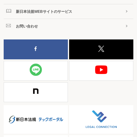
新日本法規WEBサイトのサービス
お問い合わせ