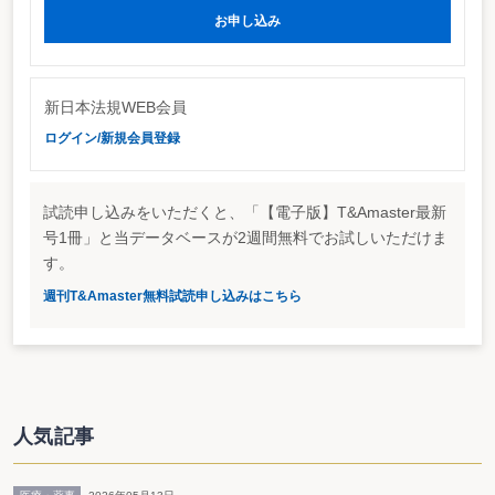
お申し込み
新日本法規WEB会員
ログイン/新規会員登録
試読申し込みをいただくと、「【電子版】T&Amaster最新
号1冊」と当データベースが2週間無料でお試しいただけま
す。
週刊T&Amaster無料試読申し込みはこちら
人気記事