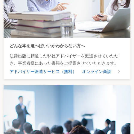
どんな本を選べばいいかわからない方へ
法律出版に精通した弊社アドバイザーを派遣させていただ
き、事業者様にあった書籍をご提案させていただきます。
アドバイザー派遣サービス（無料）
オンライン商談