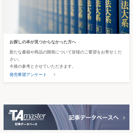
お探しの本が見つからなかった方へ
新たな書籍や商品の開発について皆様のご要望をお寄せくだ
さい。
今後の参考とさせていただきます。
発売希望アンケート