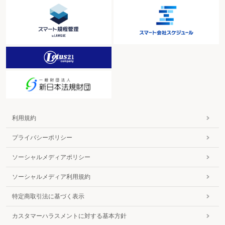
利用規約
プライバシーポリシー
ソーシャルメディアポリシー
ソーシャルメディア利用規約
特定商取引法に基づく表示
カスタマーハラスメントに対する基本方針