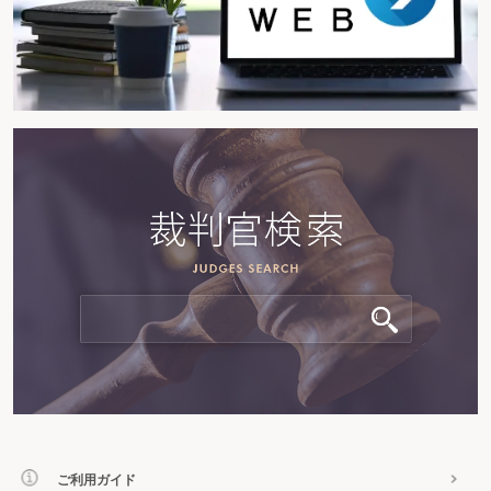
ご利用ガイド