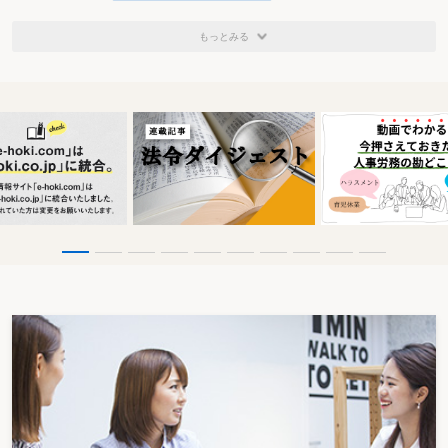
もっとみる