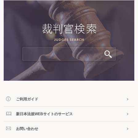
ご利用ガイド
新日本法規WEBサイトのサービス
お問い合わせ