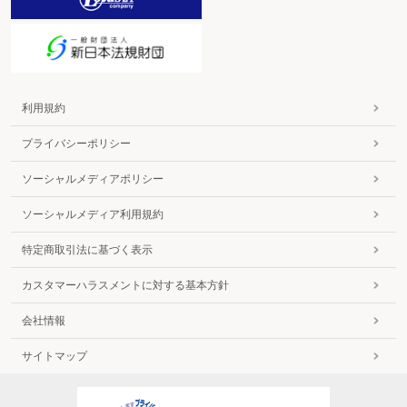
利用規約
プライバシーポリシー
ソーシャルメディアポリシー
ソーシャルメディア利用規約
特定商取引法に基づく表示
カスタマーハラスメントに対する基本方針
会社情報
サイトマップ