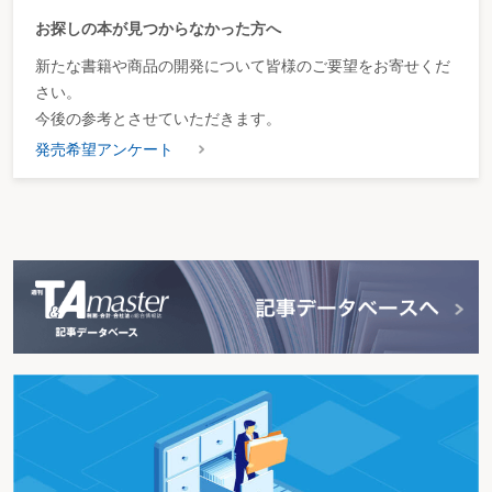
お探しの本が見つからなかった方へ
新たな書籍や商品の開発について皆様のご要望をお寄せくだ
さい。
今後の参考とさせていただきます。
発売希望アンケート