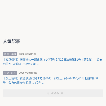
人気記事
医療・薬事
2026年05月13日
【改正情報】医療法の一部改正（令和5年5月19日法律第31号〔第9条〕 公布
の日から起算して3年を超 ...
会計・経理
2026年08月04日
【改正情報】資金決済に関する法律の一部改正（令和7年6月13日法律第66
号 公布の日から起算して1年 ...
もっとみる