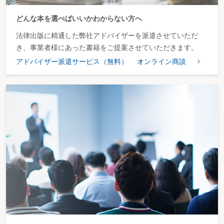
どんな本を選べばいいかわからない方へ
法律出版に精通した弊社アドバイザーを派遣させていただ
き、事業者様にあった書籍をご提案させていただきます。
アドバイザー派遣サービス（無料）
オンライン商談