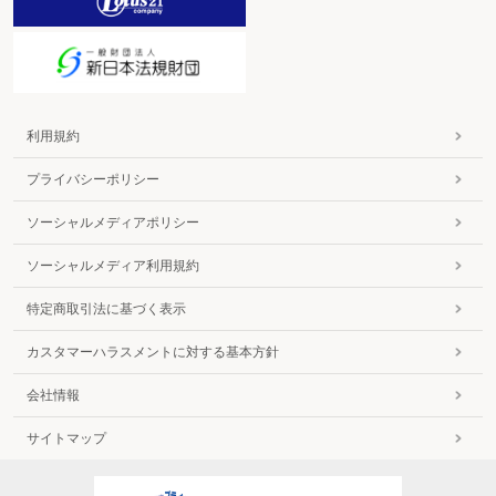
利用規約
プライバシーポリシー
ソーシャルメディアポリシー
ソーシャルメディア利用規約
特定商取引法に基づく表示
カスタマーハラスメントに対する基本方針
会社情報
サイトマップ