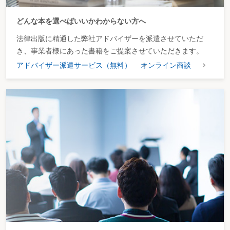
どんな本を選べばいいかわからない方へ
法律出版に精通した弊社アドバイザーを派遣させていただ
き、事業者様にあった書籍をご提案させていただきます。
アドバイザー派遣サービス（無料）
オンライン商談