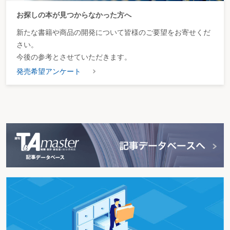
お探しの本が見つからなかった方へ
新たな書籍や商品の開発について皆様のご要望をお寄せくだ
さい。
今後の参考とさせていただきます。
発売希望アンケート