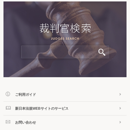
ご利用ガイド
新日本法規WEBサイトのサービス
お問い合わせ