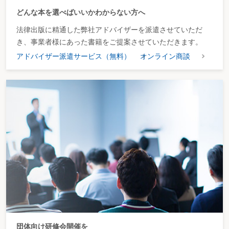
どんな本を選べばいいかわからない方へ
法律出版に精通した弊社アドバイザーを派遣させていただ
き、事業者様にあった書籍をご提案させていただきます。
アドバイザー派遣サービス（無料）
オンライン商談
団体向け研修会開催を