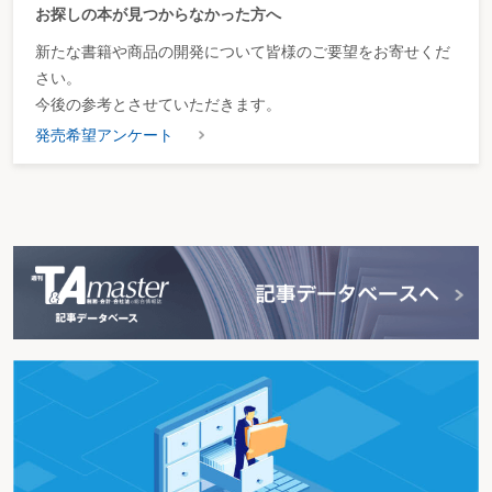
お探しの本が見つからなかった方へ
新たな書籍や商品の開発について皆様のご要望をお寄せくだ
さい。
今後の参考とさせていただきます。
発売希望アンケート