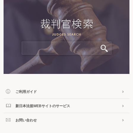
ご利用ガイド
新日本法規WEBサイトのサービス
お問い合わせ