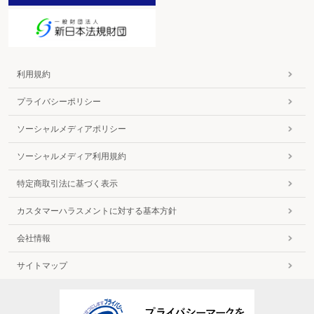
利用規約
プライバシーポリシー
ソーシャルメディアポリシー
ソーシャルメディア利用規約
特定商取引法に基づく表示
カスタマーハラスメントに対する基本方針
会社情報
サイトマップ